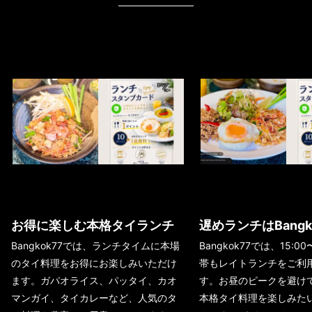
お得に楽しむ本格タイランチ
遅めランチはBangk
Bangkok77では、ランチタイムに本場
Bangkok77では、15:00
のタイ料理をお得にお楽しみいただけ
帯もレイトランチをご利
ます。ガパオライス、パッタイ、カオ
す。お昼のピークを避け
マンガイ、タイカレーなど、人気のタ
本格タイ料理を楽しみた