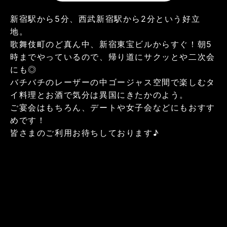
新宿駅から5分、西武新宿駅から2分という好立
地。
歌舞伎町のど真ん中、新宿東宝ビルからすぐ！朝5
時までやっているので、帰り道にサクッとや二次会
にも◎
バチバチのレーザーの中ゴージャス空間で楽しむタ
イ料理とお酒で気分は異国にきたかのよう。
ご宴会はもちろん、デートや女子会などにもおすす
めです！
皆さまのご利用お待ちしております♪