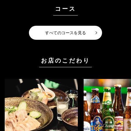
コース
すべてのコースを見る
お店のこだわり