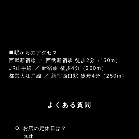
■駅からのアクセス
西武新宿線 ／ 西武新宿駅 徒歩2分（150m）
JR山手線 ／ 新宿駅 徒歩4分（250m）
都営大江戸線 ／ 新宿西口駅 徒歩4分（250m）
よくある質問
Q. お店の定休日は？
無休