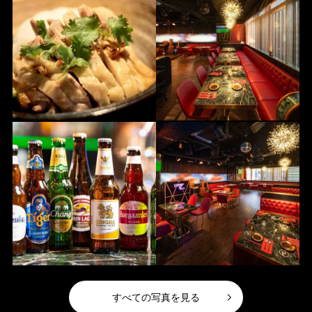
すべての写真を見る