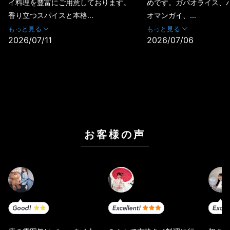
イ料理を豊富にご用意しております。
めです。ガパオライス、
香り立つスパイスと本格...
オマンガイ、...
もっと見る
もっと見る
2026/07/11
2026/07/06
お客様の声